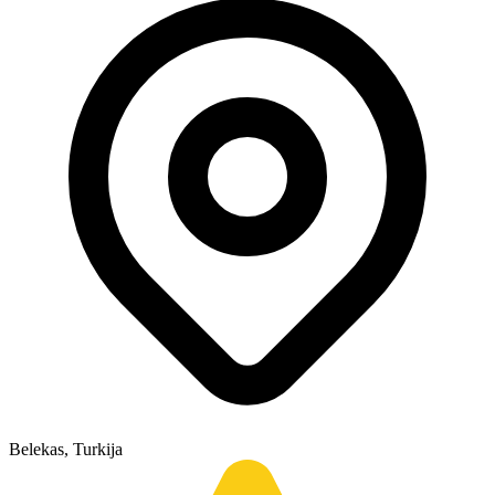
Belekas, Turkija