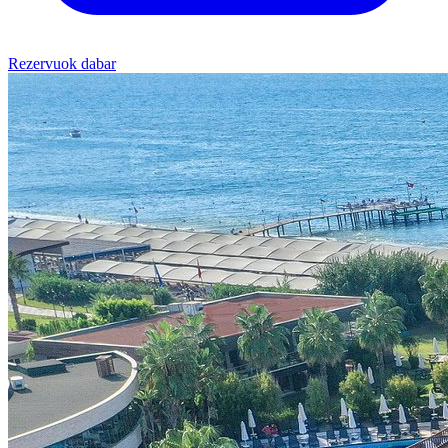
Rezervuok dabar