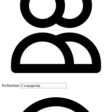
Keliautojai