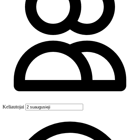
Keliautojai