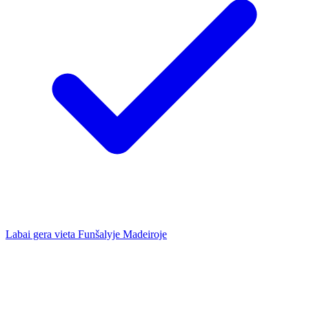
Labai gera vieta Funšalyje Madeiroje