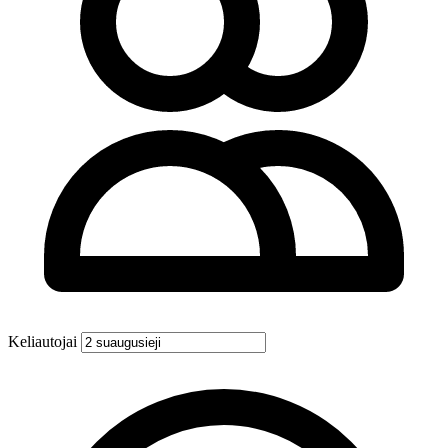
Keliautojai