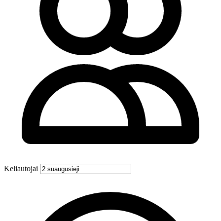
Keliautojai