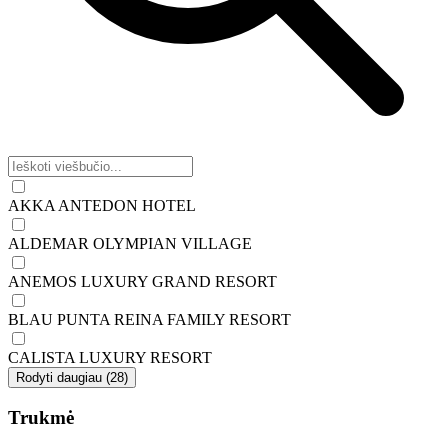
AKKA ANTEDON HOTEL
ALDEMAR OLYMPIAN VILLAGE
ANEMOS LUXURY GRAND RESORT
BLAU PUNTA REINA FAMILY RESORT
CALISTA LUXURY RESORT
Rodyti daugiau (28)
Trukmė