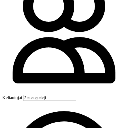
Keliautojai