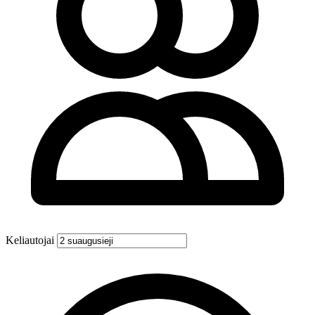
Keliautojai