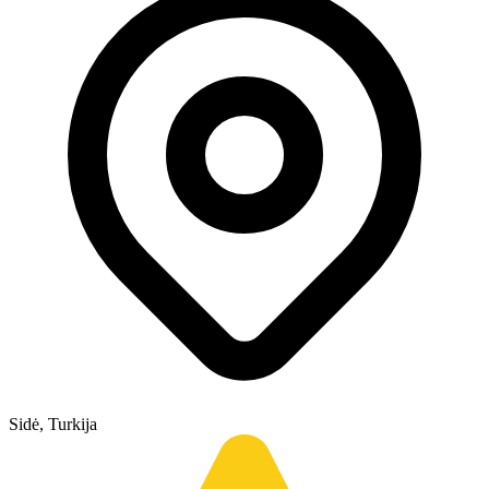
Sidė, Turkija