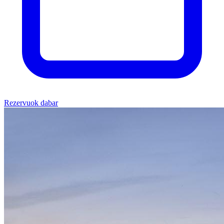
Rezervuok dabar