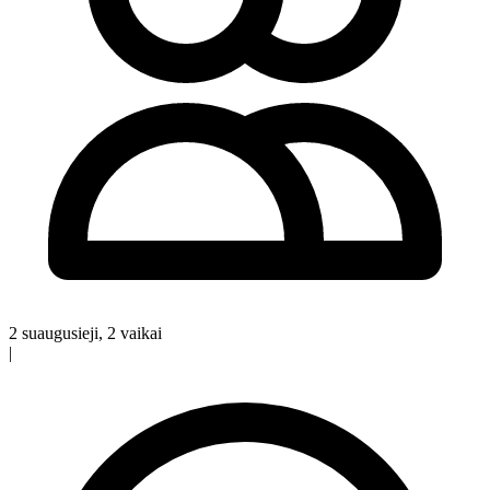
2 suaugusieji, 2 vaikai
|