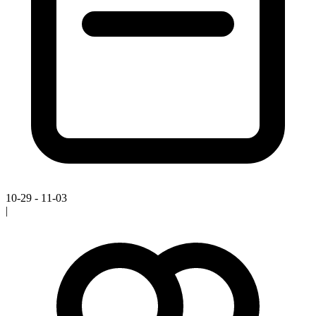
10-29 - 11-03
|