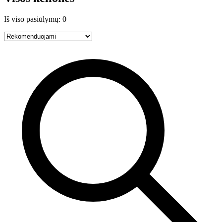
Iš viso pasiūlymų: 0