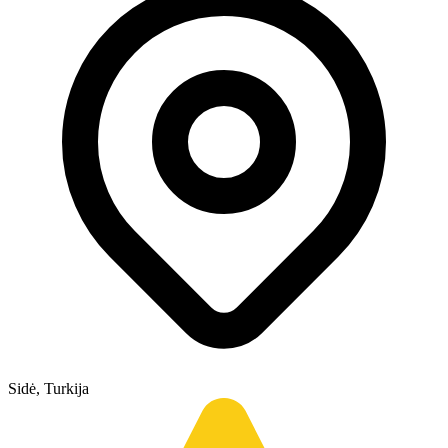
Sidė, Turkija