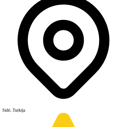
Sidė, Turkija