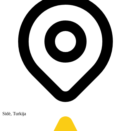
Sidė, Turkija