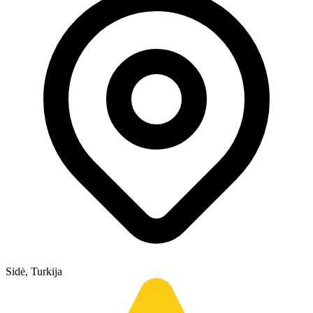
Sidė, Turkija