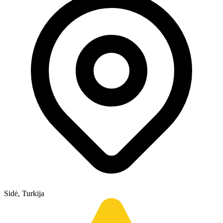
Sidė, Turkija