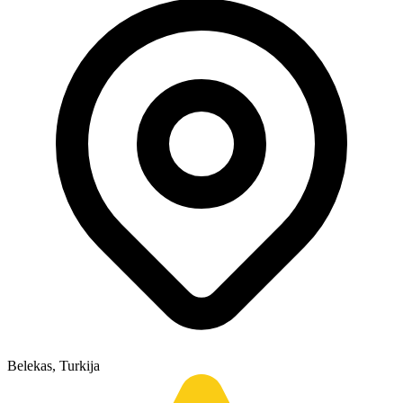
Belekas, Turkija