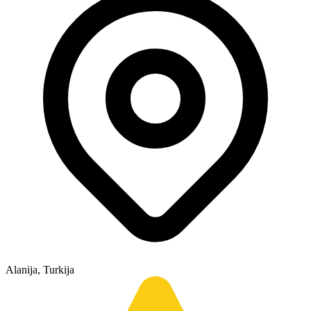
Alanija, Turkija