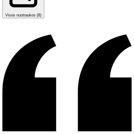
Visos nuotraukos (8)