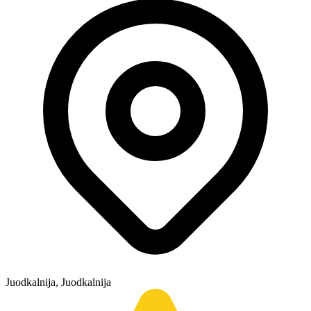
Juodkalnija, Juodkalnija