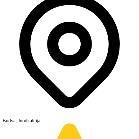
Budva, Juodkalnija