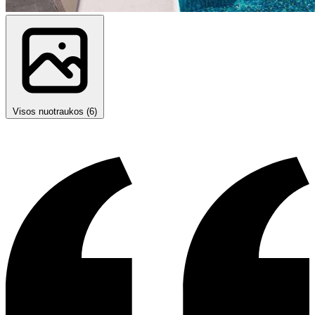
Visos nuotraukos (6)