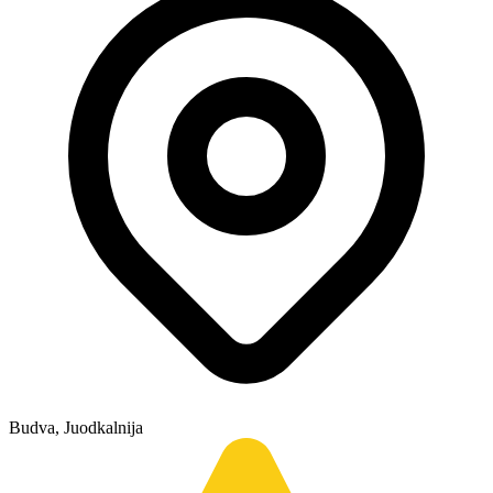
Budva, Juodkalnija