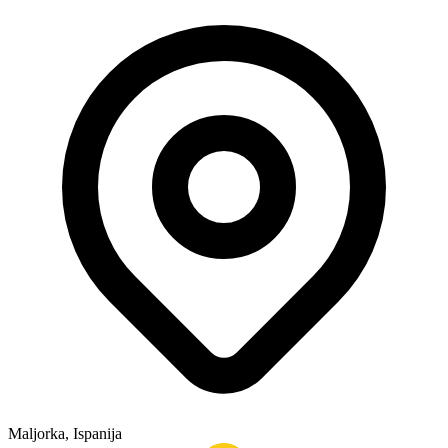
Maljorka, Ispanija