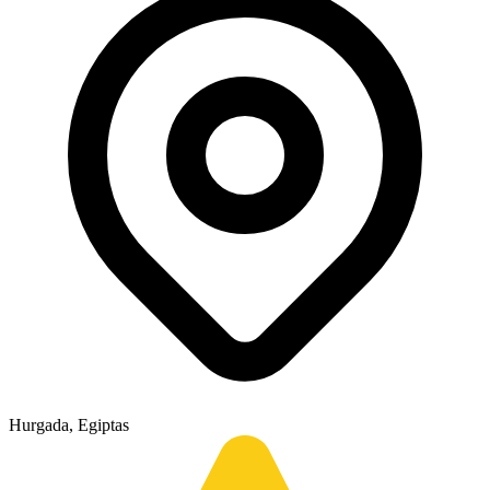
Hurgada, Egiptas