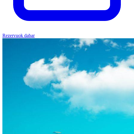
Rezervuok dabar